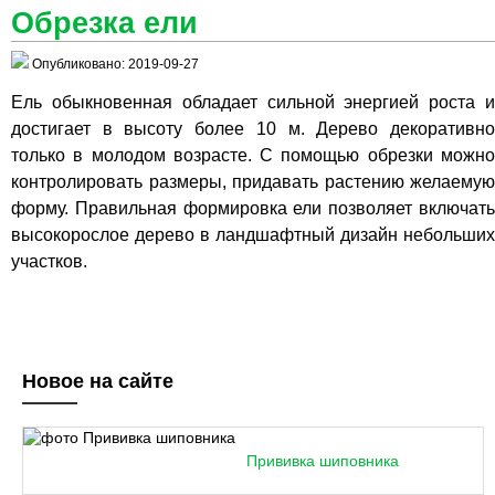
Обрезка ели
Опубликовано: 2019-09-27
Ель обыкновенная обладает сильной энергией роста и
достигает в высоту более 10 м. Дерево декоративно
только в молодом возрасте. С помощью обрезки можно
контролировать размеры, придавать растению желаемую
форму. Правильная формировка ели позволяет включать
высокорослое дерево в ландшафтный дизайн небольших
участков.
Новое на сайте
Прививка шиповника