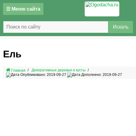
☰ Меню сайта
Искать
Ель
Декоративные деревья и кусты
Главная
Опубликовано: 2019-09-27
Дополнено: 2019-09-27