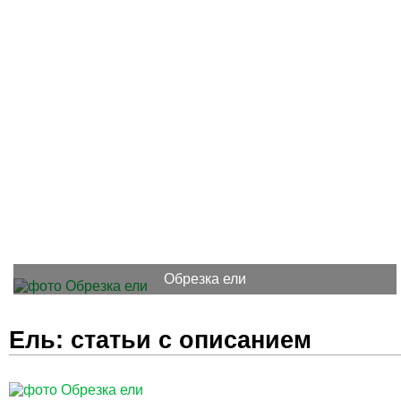
Обрезка ели
Ель: статьи с описанием