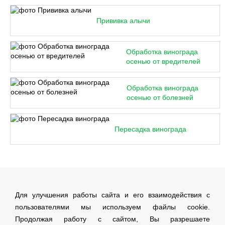
Прививка алычи
Обработка винограда
осенью от вредителей
Обработка винограда
осенью от болезней
Пересадка винограда
Для улучшения работы сайта и его взаимодействия с
пользователями мы используем файлы cookie.
Продолжая работу с сайтом, Вы разрешаете