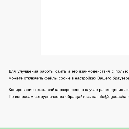
Для улучшения работы сайта и его взаимодействия с польз
можете отключить файлы cookie в настройках Вашего браузер
Копирование текста сайта разрешено в случае размещения акти
По вопросам сотрудничества обращайтесь на info@ogodacha.