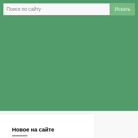
Искать
Новое на сайте