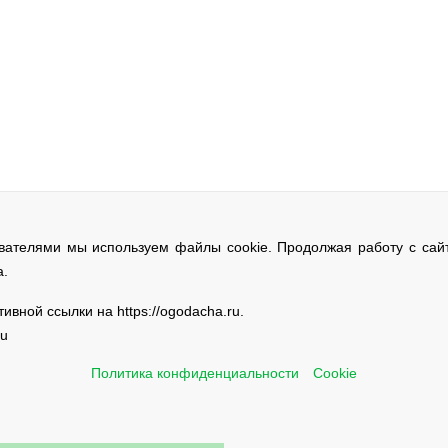
ователями мы используем файлы cookie. Продолжая работу с сайт
а.
вной ссылки на https://ogodacha.ru.
ru
Политика конфиденциальности
Cookie