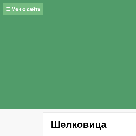
☰ Меню сайта
Шелковица