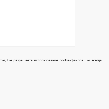
ом, Вы разрешаете использование cookie-файлов. Вы всегда