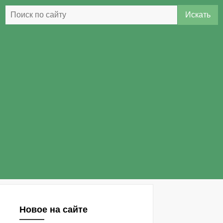
Искать
Новое на сайте