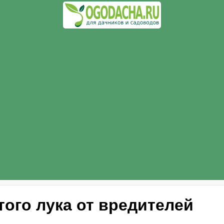
ого лука от вредителей