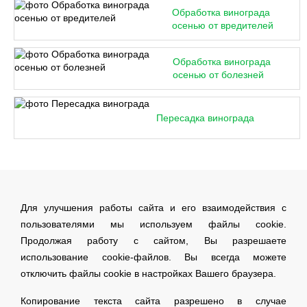
Обработка винограда
осенью от вредителей
Обработка винограда
осенью от болезней
Пересадка винограда
Для улучшения работы сайта и его взаимодействия с
пользователями мы используем файлы cookie.
Продолжая работу с сайтом, Вы разрешаете
использование cookie-файлов. Вы всегда можете
отключить файлы cookie в настройках Вашего браузера.
Копирование текста сайта разрешено в случае