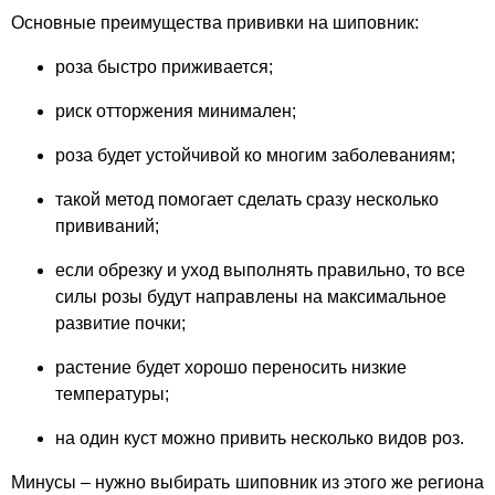
Основные преимущества прививки на шиповник:
роза быстро приживается;
риск отторжения минимален;
роза будет устойчивой ко многим заболеваниям;
такой метод помогает сделать сразу несколько
прививаний;
если обрезку и уход выполнять правильно, то все
силы розы будут направлены на максимальное
развитие почки;
растение будет хорошо переносить низкие
температуры;
на один куст можно привить несколько видов роз.
Минусы – нужно выбирать шиповник из этого же региона