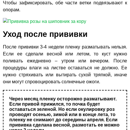
Чтобы зафиксировать, обе части ветки подвязывают к
опорам.
Уход после прививки
После прививки 3-4 недели пленку разматывать нельзя.
Если ее сделали весной или летом, то куст нужно
поливать ежедневно – утром или вечером. После
процедуры влаги на листве оставаться не должно. Ее
нужно стряхивать или вытирать сухой тряпкой, иначе
они могут спровоцировать солнечные ожоги.
Через месяц пленку осторожно разматывают.
Если привой прижился, то почка будет
оставаться зеленой. Но если окулировку роз
проводят осенью, зимой или в конце лета, то
пленку не снимают до середины апреля. Если
прививка сделана весной, размотать ее можно