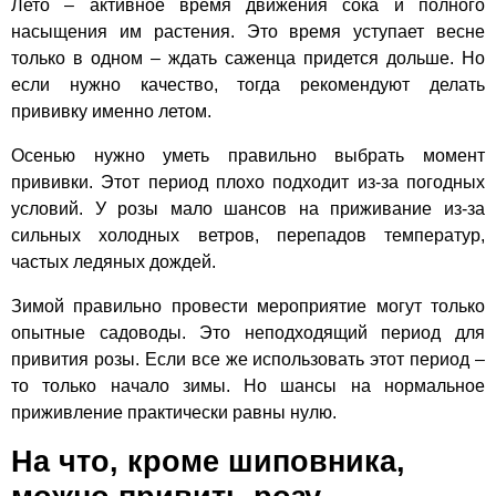
Лето – активное время движения сока и полного
насыщения им растения. Это время уступает весне
только в одном – ждать саженца придется дольше. Но
если нужно качество, тогда рекомендуют делать
прививку именно летом.
Осенью нужно уметь правильно выбрать момент
прививки. Этот период плохо подходит из-за погодных
условий. У розы мало шансов на приживание из-за
сильных холодных ветров, перепадов температур,
частых ледяных дождей.
Зимой правильно провести мероприятие могут только
опытные садоводы. Это неподходящий период для
привития розы. Если все же использовать этот период –
то только начало зимы. Но шансы на нормальное
приживление практически равны нулю.
На что, кроме шиповника,