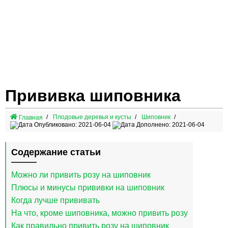
Прививка шиповника
Плодовые деревья и кусты
Шиповник
Главная
Опубликовано: 2021-06-04
Дополнено: 2021-06-04
Содержание статьи
Можно ли привить розу на шиповник
Плюсы и минусы прививки на шиповник
Когда лучше прививать
На что, кроме шиповника, можно привить розу
Как правильно привить розу на шиповник