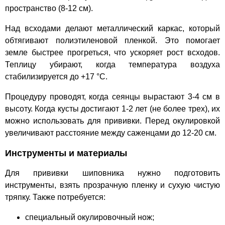
пространство (8-12 см).
Над всходами делают металлический каркас, который
обтягивают полиэтиленовой пленкой. Это помогает
земле быстрее прогреться, что ускоряет рост всходов.
Теплицу убирают, когда температура воздуха
стабилизируется до +17 °С.
Процедуру проводят, когда сеянцы вырастают 3-4 см в
высоту. Когда кусты достигают 1-2 лет (не более трех), их
можно использовать для прививки. Перед окулировкой
увеличивают расстояние между саженцами до 12-20 см.
Инструменты и материалы
Для прививки шиповника нужно подготовить
инструменты, взять прозрачную пленку и сухую чистую
тряпку. Также потребуется:
специальный окулировочный нож;