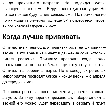
и до трехлетнего возраста. Не подойдут кусты,
выращенные из семян. Берут только дикорастущие. Но
не все привои будут с ним совместимы. На приживление
почки уходит примерно год, еще 3-4 потребуется, чтобы
вырос крепкий здоровый куст.
Когда лучше прививать
Оптимальный период для прививки розы на шиповник –
весна. В это время начинается движение сока, который
питает растение. Прививку проводят, когда почки
просыпаются, но на побегах еще отсутствует листва.
Оптимальна середина марта. Но в холодных регионах
мероприятие проводят ближе к концу весны – с апреля
до середины мая.
Прививка розы на шиповник летом делается в июле-
августе. За зиму черенок приживется, наберется сил, а
весной его можно будет пересадить в открытый грунт.