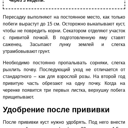
через 3 недели.
Пересадку выполняют на постоянное место, как только
побеги вырастут до 15 см. Осторожно выкапывают куст,
чтобы не повредить корни. Секатором отделяют участок
с привитой почкой. В подготовленную яму ставят
саженец. Засыпают лунку землей и слегка
утрамбовывают грунт.
Необходимо постоянно пропалывать сорняки, слегка
рыхлить почву. Последующий уход не отличается от
стандартного – как для взрослой розы. На второй год
привитую часть обрезают на одну почку. Когда на
черенке появится три первых листка, верхушку побега
прищипывают.
Удобрение после прививки
После прививки куст нужно удобрять. Под него внести