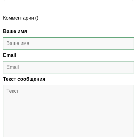
Комментарии (
)
Ваше имя
Email
Текст сообщения