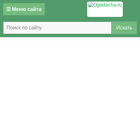
☰ Меню сайта
Искать