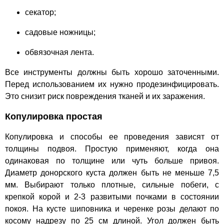
секатор;
садовые ножницы;
обвязочная лента.
Все инструменты должны быть хорошо заточенными.
Перед использованием их нужно продезинфицировать.
Это снизит риск повреждения тканей и их заражения.
Копулировка простая
Копулировка и способы ее проведения зависят от
толщины подвоя. Простую применяют, когда она
одинаковая по толщине или чуть больше привоя.
Диаметр донорского куста должен быть не меньше 7,5
мм. Выбирают только плотные, сильные побеги, с
крепкой корой и 2-3 развитыми почками в состоянии
покоя. На кусте шиповника и черенке розы делают по
косому надрезу по 25 см длиной. Угол должен быть