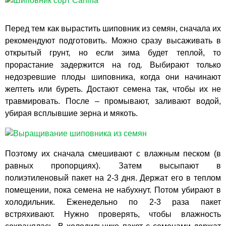
Перед тем как вырастить шиповник из семян, сначала их
рекомендуют подготовить. Можно сразу высаживать в
открытый грунт, но если зима будет теплой, то
прорастание задержится на год. Выбирают только
недозревшие плоды шиповника, когда они начинают
желтеть или буреть. Достают семена так, чтобы их не
травмировать. После – промывают, заливают водой,
убирая всплывшие зерна и мякоть.
Поэтому их сначала смешивают с влажным песком (в
равных пропорциях). Затем высыпают в
полиэтиленовый пакет на 2-3 дня. Держат его в теплом
помещении, пока семена не набухнут. Потом убирают в
холодильник. Еженедельно по 2-3 раза пакет
встряхивают. Нужно проверять, чтобы влажность