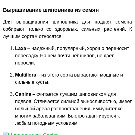
Выращивание шиповника из семян
Для выращивания шиповника для подвоя семена
собирают только со здоровых, сильных растений. К
лучшим сортам относятся:
Laxa
– надежный, популярный, хорошо переносит
пересадку. На нем почти нет шипов, не дает
поросли.
Multiflora
– из этого сорта вырастают мощные и
сильные кусты.
Canina
– считается лучшим шиповником для
подвоя. Отличается сильной выносливостью, имеет
большой ареал распространения, иммунитет ко
многим заболеваниям. Быстро адаптируется к
любым погодным условиям.