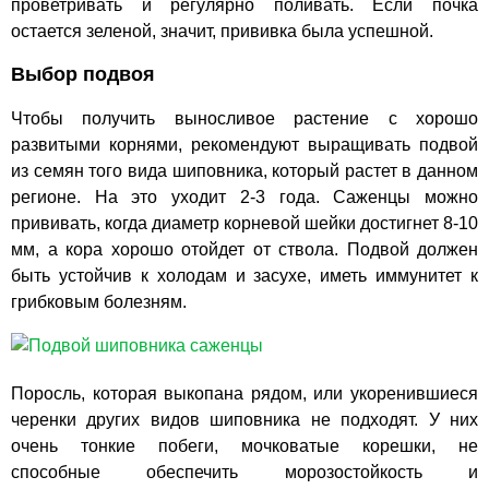
проветривать и регулярно поливать. Если почка
остается зеленой, значит, прививка была успешной.
Выбор подвоя
Чтобы получить выносливое растение с хорошо
развитыми корнями, рекомендуют выращивать подвой
из семян того вида шиповника, который растет в данном
регионе. На это уходит 2-3 года. Саженцы можно
прививать, когда диаметр корневой шейки достигнет 8-10
мм, а кора хорошо отойдет от ствола. Подвой должен
быть устойчив к холодам и засухе, иметь иммунитет к
грибковым болезням.
Поросль, которая выкопана рядом, или укоренившиеся
черенки других видов шиповника не подходят. У них
очень тонкие побеги, мочковатые корешки, не
способные обеспечить морозостойкость и