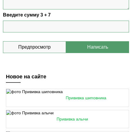
Введите сумму 3 + 7
Новое на сайте
Прививка шиповника
Прививка алычи