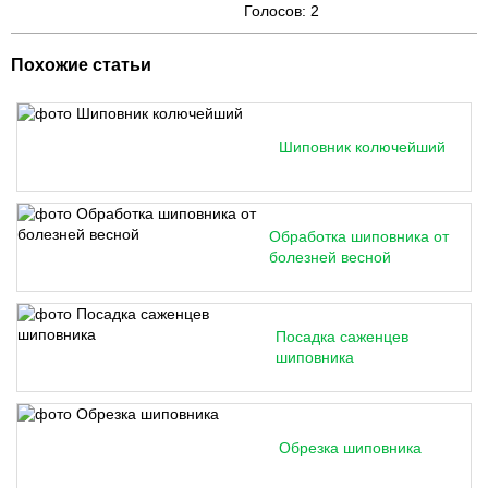
Голосов:
2
Похожие статьи
Шиповник колючейший
Обработка шиповника от
болезней весной
Посадка саженцев
шиповника
Обрезка шиповника