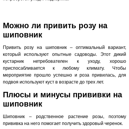
Можно ли привить розу на
шиповник
Привить розу на шиповник – оптимальный вариант,
который используют опытные садоводы. Этот дикий
кустарник нетребователен к уходу, хорошо
приспосабливается к любому климату. Чтобы
мероприятие прошло успешно и роза привилась, для
подвоя используют куст в возрасте до трех лет.
Плюсы и минусы прививки на
шиповник
Шиповник – родственное растение розы, поэтому
прививка на него помогает получить здоровый черенок.