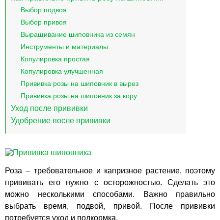
Выбор подвоя
Выбор привоя
Выращивание шиповника из семян
Инструменты и материалы
Копулировка простая
Копулировка улучшенная
Прививка розы на шиповник в вырез
Прививка розы на шиповник за кору
Уход после прививки
Удобрение после прививки
Роза – требовательное и капризное растение, поэтому
прививать его нужно с осторожностью. Сделать это
можно несколькими способами. Важно правильно
выбрать время, подвой, привой. После прививки
потребуется уход и подкормка.