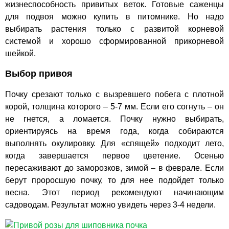
жизнеспособность привитых веток. Готовые саженцы
для подвоя можно купить в питомнике. Но надо
выбирать растения только с развитой корневой
системой и хорошо сформированной прикорневой
шейкой.
Выбор привоя
Почку срезают только с вызревшего побега с плотной
корой, толщина которого – 5-7 мм. Если его согнуть – он
не гнется, а ломается. Почку нужно выбирать,
ориентируясь на время года, когда собираются
выполнять окулировку. Для «спящей» подходит лето,
когда завершается первое цветение. Осенью
пересаживают до заморозков, зимой – в феврале. Если
берут проросшую почку, то для нее подойдет только
весна. Этот период рекомендуют начинающим
садоводам. Результат можно увидеть через 3-4 недели.