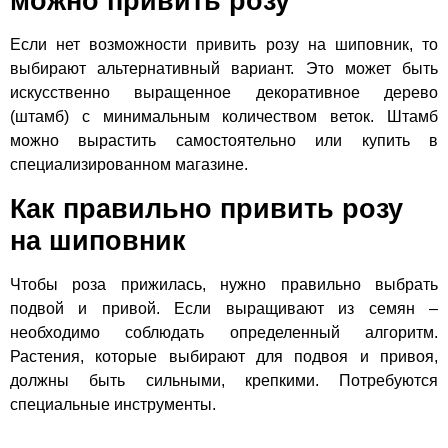
можно привить розу
Если нет возможности привить розу на шиповник, то
выбирают альтернативный вариант. Это может быть
искусственно выращенное декоративное дерево
(штамб) с минимальным количеством веток. Штамб
можно вырастить самостоятельно или купить в
специализированном магазине.
Как правильно привить розу
на шиповник
Чтобы роза прижилась, нужно правильно выбрать
подвой и привой. Если выращивают из семян –
необходимо соблюдать определенный алгоритм.
Растения, которые выбирают для подвоя и привоя,
должны быть сильными, крепкими. Потребуются
специальные инструменты.