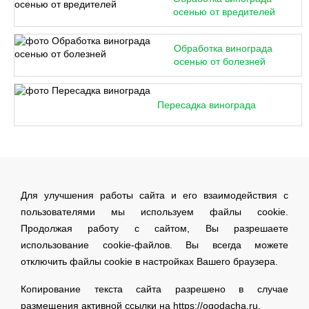
осенью от вредителей
Обработка винограда
осенью от болезней
Пересадка винограда
Для улучшения работы сайта и его взаимодействия с
пользователями мы используем файлы cookie.
Продолжая работу с сайтом, Вы разрешаете
использование cookie-файлов. Вы всегда можете
отключить файлы cookie в настройках Вашего браузера.
Копирование текста сайта разрешено в случае
размещения активной ссылки на https://ogodacha.ru.