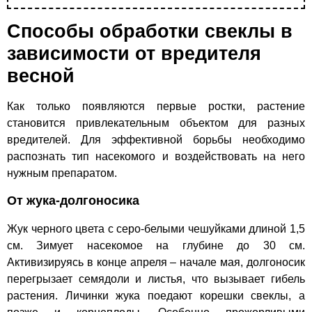
Способы обработки свеклы в
зависимости от вредителя
весной
Как только появляются первые ростки, растение
становится привлекательным объектом для разных
вредителей. Для эффективной борьбы необходимо
распознать тип насекомого и воздействовать на него
нужным препаратом.
От жука-долгоносика
Жук черного цвета с серо-белыми чешуйками длиной 1,5
см. Зимует насекомое на глубине до 30 см.
Активизируясь в конце апреля – начале мая, долгоносик
перегрызает семядоли и листья, что вызывает гибель
растения. Личинки жука поедают корешки свеклы, а