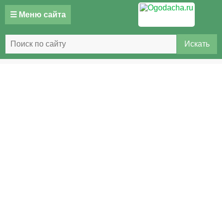
☰ Меню сайта
Искать