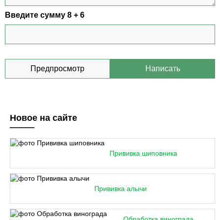
Введите сумму 8 + 6
Новое на сайте
Прививка шиповника
Прививка алычи
Обработка винограда