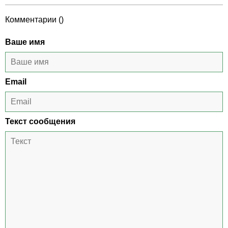
Комментарии (
)
Ваше имя
Email
Текст сообщения