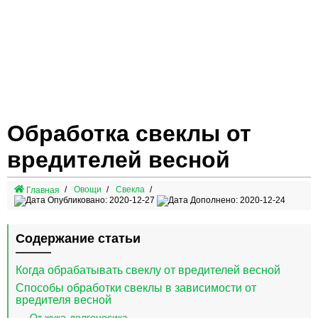
Обработка свеклы от
вредителей весной
Овощи
Свекла
Главная
Опубликовано: 2020-12-27
Дополнено: 2020-12-24
Содержание статьи
Когда обрабатывать свеклу от вредителей весной
Способы обработки свеклы в зависимости от
вредителя весной
От жука-долгоносика