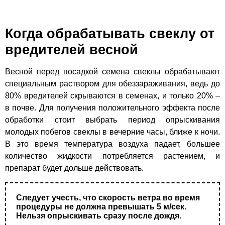
Когда обрабатывать свеклу от
вредителей весной
Весной перед посадкой семена свеклы обрабатывают
специальным раствором для обеззараживания, ведь до
80% вредителей скрываются в семенах, и только 20% –
в почве. Для получения положительного эффекта после
обработки стоит выбрать период опрыскивания
молодых побегов свеклы в вечерние часы, ближе к ночи.
В это время температура воздуха падает, большее
количество жидкости потребляется растением, и
препарат будет дольше действовать.
Следует учесть, что скорость ветра во время
процедуры не должна превышать 5 м/сек.
Нельзя опрыскивать сразу после дождя.