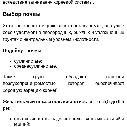
вследствие загнивания корневой системы.
Выбор почвы
Хотя крыжовник неприхотлив к составу земли, он лучше
себя чувствует на плодородных, рыхлых и увлажненных
грунтах с нейтральным уровнем кислотности.
Подойдут почвы:
суглинистые;
среднесуглинистые.
Такие грунты обладают отличной
воздухопроницаемостью, которая обеспечивает
хорошую аэрацию корней.
Желательный показатель кислотности – от 5,5 до 6,5
pH:
низкая кислотность делает недоступными кальций и
магний;