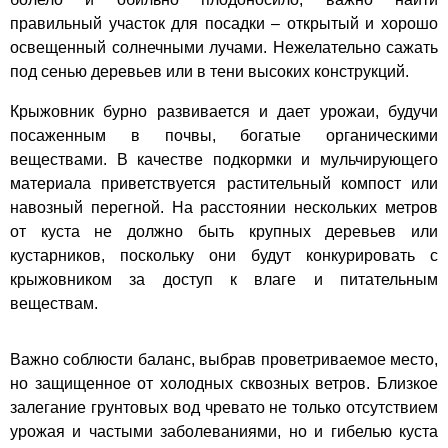
правильный участок для посадки – открытый и хорошо
освещенный солнечными лучами. Нежелательно сажать
под сенью деревьев или в тени высоких конструкций.
Крыжовник бурно развивается и дает урожаи, будучи
посаженным в почвы, богатые органическими
веществами. В качестве подкормки и мульчирующего
материала приветствуется растительный компост или
навозный перегной. На расстоянии нескольких метров
от куста не должно быть крупных деревьев или
кустарников, поскольку они будут конкурировать с
крыжовником за доступ к влаге и питательным
веществам.
Важно соблюсти баланс, выбрав проветриваемое место,
но защищенное от холодных сквозных ветров. Близкое
залегание грунтовых вод чревато не только отсутствием
урожая и частыми заболеваниями, но и гибелью куста