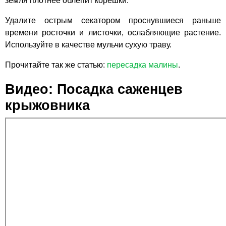
земля плотнее облепит корешки.
Удалите острым секатором проснувшиеся раньше
времени росточки и листочки, ослабляющие растение.
Используйте в качестве мульчи сухую траву.
Прочитайте так же статью:
пересадка малины
.
Видео: Посадка саженцев
крыжовника