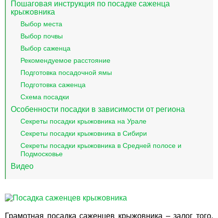
Пошаговая инструкция по посадке саженца
крыжовника
Выбор места
Выбор почвы
Выбор саженца
Рекомендуемое расстояние
Подготовка посадочной ямы
Подготовка саженца
Схема посадки
Особенности посадки в зависимости от региона
Секреты посадки крыжовника на Урале
Секреты посадки крыжовника в Сибири
Секреты посадки крыжовника в Средней полосе и
Подмосковье
Видео
Грамотная посадка саженцев крыжовника – залог того,