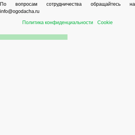
По вопросам сотрудничества обращайтесь на
info@ogodacha.ru
Политика конфиденциальности
Cookie