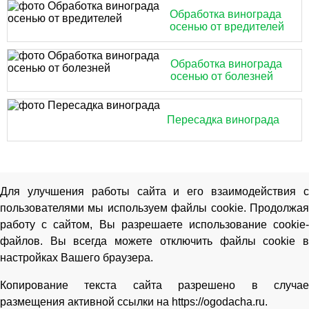
Обработка винограда
осенью от вредителей
Обработка винограда
осенью от болезней
Пересадка винограда
Для улучшения работы сайта и его взаимодействия с
пользователями мы используем файлы cookie. Продолжая
работу с сайтом, Вы разрешаете использование cookie-
файлов. Вы всегда можете отключить файлы cookie в
настройках Вашего браузера.
Копирование текста сайта разрешено в случае
размещения активной ссылки на https://ogodacha.ru.