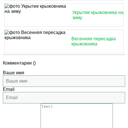
Укрытие крыжовника на
зиму
Весенняя пересадка
крыжовника
Комментарии (
)
Ваше имя
Email