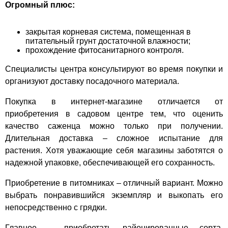
Огромный плюс:
закрытая корневая система, помещенная в
питательный грунт достаточной влажности;
прохождение фитосанитарного контроля.
Специалисты центра консультируют во время покупки и
организуют доставку посадочного материала.
Покупка в интернет-магазине отличается от
приобретения в садовом центре тем, что оценить
качество саженца можно только при получении.
Длительная доставка – сложное испытание для
растения. Хотя уважающие себя магазины заботятся о
надежной упаковке, обеспечивающей его сохранность.
Приобретение в питомниках – отличный вариант. Можно
выбрать понравившийся экземпляр и выкопать его
непосредственно с грядки.
Главное – приобретать районированные сорта,