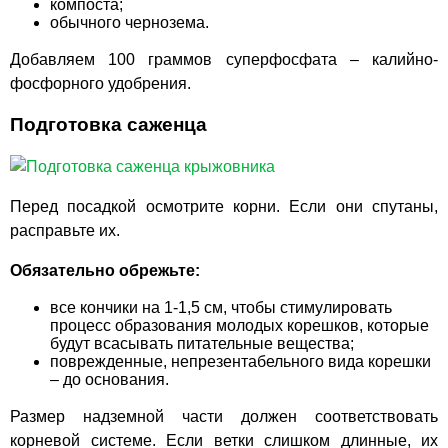
компоста;
обычного чернозема.
Добавляем 100 граммов суперфосфата – калийно-
фосфорного удобрения.
Подготовка саженца
Перед посадкой осмотрите корни. Если они спутаны,
расправьте их.
Обязательно обрежьте:
все кончики на 1-1,5 см, чтобы стимулировать
процесс образования молодых корешков, которые
будут всасывать питательные вещества;
поврежденные, непрезентабельного вида корешки
– до основания.
Размер надземной части должен соответствовать
корневой системе. Если ветки слишком длинные, их