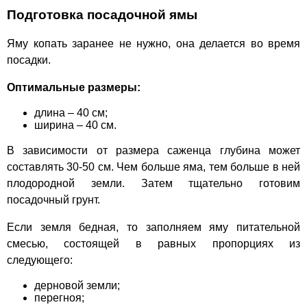
Подготовка посадочной ямы
Яму копать заранее не нужно, она делается во время
посадки.
Оптимальные размеры:
длина – 40 см;
ширина – 40 см.
В зависимости от размера саженца глубина может
составлять 30-50 см. Чем больше яма, тем больше в ней
плодородной земли. Затем тщательно готовим
посадочный грунт.
Если земля бедная, то заполняем яму питательной
смесью, состоящей в равных пропорциях из
следующего:
дерновой земли;
перегноя;