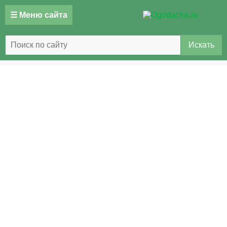
☰ Меню сайта
Искать