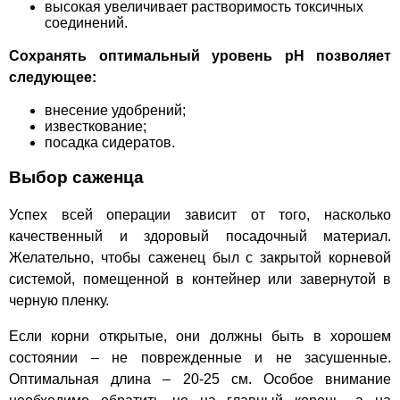
высокая увеличивает растворимость токсичных
соединений.
Сохранять оптимальный уровень pH позволяет
следующее:
внесение удобрений;
известкование;
посадка сидератов.
Выбор саженца
Успех всей операции зависит от того, насколько
качественный и здоровый посадочный материал.
Желательно, чтобы саженец был с закрытой корневой
системой, помещенной в контейнер или завернутой в
черную пленку.
Если корни открытые, они должны быть в хорошем
состоянии – не поврежденные и не засушенные.
Оптимальная длина – 20-25 см. Особое внимание