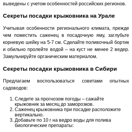
выведены с учетом особенностей российских регионов.
Секреты посадки крыжовника на Урале
Учитывая особенности регионального климата, прежде
чем поместить саженец в посадочную яму, заглубьте
корневую шейку на 5-7 см. Сделайте поливочный бортик
и обильно пролейте водой – на куст не менее 2 ведер.
Замульчируйте органическим материалом.
Секреты посадки крыжовника в Сибири
Предлагаем воспользоваться советами опытных
садоводов:
Следите за прогнозом погоды – сажайте
крыжовник за месяц до заморозков.
Саженец крыжовника при посадке расположите
вертикально.
Добавьте по 10 г на ведро воды для полива
биологические препараты: