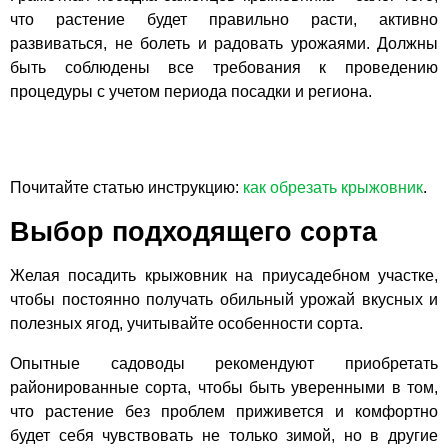
что растение будет правильно расти, активно
развиваться, не болеть и радовать урожаями. Должны
быть соблюдены все требования к проведению
процедуры с учетом периода посадки и региона.
Почитайте статью инструкцию:
как обрезать крыжовник
.
Выбор подходящего сорта
Желая посадить крыжовник на приусадебном участке,
чтобы постоянно получать обильный урожай вкусных и
полезных ягод, учитывайте особенности сорта.
Опытные садоводы рекомендуют приобретать
районированные сорта, чтобы быть уверенными в том,
что растение без проблем приживется и комфортно
будет себя чувствовать не только зимой, но в другие