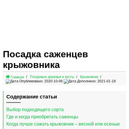
Посадка саженцев
крыжовника
Плодовые деревья и кусты
Крыжовник
Главная
Опубликовано: 2020-10-06
Дополнено: 2021-01-18
Содержание статьи
Выбор подходящего сорта
Где и когда приобретать саженцы
Когда лучше сажать крыжовник – весной или осенью