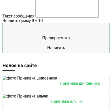
Текст сообщения
Введите сумму 9 + 10
Новое на сайте
Прививка шиповника
Прививка алычи