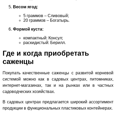
Весом ягод:
5 граммов – Сливовый;
20 граммов – Богатырь.
Формой куста:
компактный: Консул;
раскидистый: Берилл.
Где и когда приобретать
саженцы
Покупать качественные саженцы с развитой корневой
системой можно как в садовых центрах, питомниках,
интернет-магазинах, так и на рынках или в частных
садоводческих хозяйствах.
В садовых центрах предлагается широкий ассортимент
продукции в функциональных пластиковых контейнерах.