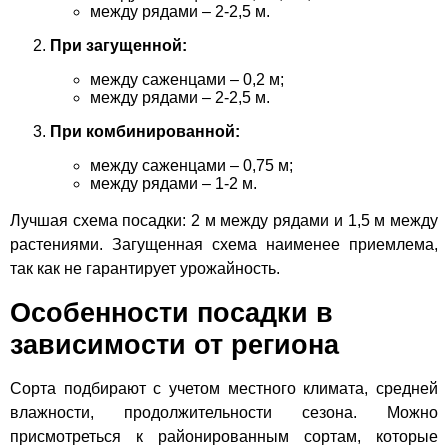
между рядами – 2-2,5 м.
При загущенной:
между саженцами – 0,2 м;
между рядами – 2-2,5 м.
При комбинированной:
между саженцами – 0,75 м;
между рядами – 1-2 м.
Лучшая схема посадки: 2 м между рядами и 1,5 м между
растениями. Загущенная схема наименее приемлема,
так как не гарантирует урожайность.
Особенности посадки в
зависимости от региона
Сорта подбирают с учетом местного климата, средней
влажности, продолжительности сезона. Можно
присмотреться к районированным сортам, которые