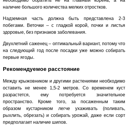
необходимо обратить не на главный корень, а на
наличие большого количества мелких отростков.
Надземная часть должна быть представлена 2-3
побегами. Веточки – с гладкой корой, почки и листья
здоровые, без признаков заболевания.
Двухлетний саженец – оптимальный вариант, потому что
на следующий год после посадки уже можно собирать
первые ягоды.
Рекомендуемое расстояние
Между крыжовником и другими растениями необходимо
оставить не менее 1,5-2 метров. Со временем куст
разрастется, ему потребуется значительное
пространство. Кроме того, за посаженным таким
образом кустарником легче ухаживать (поливать,
рыхлить, обрезать) и собирать урожай, даже если сорт
предполагает наличие шипов.