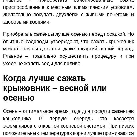
приспособленные к местным климатическим условиям.
Желательно покупать двухлетки с живыми побегами и
здоровыми корнями.
Приобретать саженцы лучше осенью перед посадкой. Но
опытные садоводы утверждают, что сажать крыжовник
можно с весны до осени, даже в жаркий летний период.
Главное – правильно осуществить процедуру и при
уходе не жалеть воды для полива.
Когда лучше сажать
крыжовник – весной или
осенью
Осень – оптимальное время года для посадки саженцев
крыжовника. В первую очередь это касается
экземпляров с открытой корневой системой. При низких
положительных температурах корни лучше приживаются