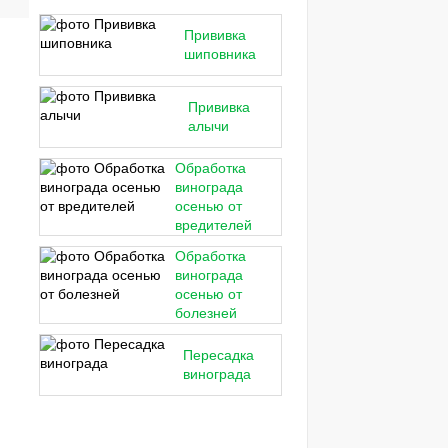
Прививка
шиповника
Прививка
алычи
Обработка
винограда
осенью от
вредителей
Обработка
винограда
осенью от
болезней
Пересадка
винограда