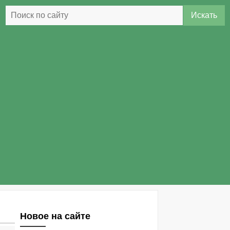
Искать
Новое на сайте